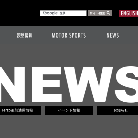
Terzo追加適用情報
イベント情報
お知らせ