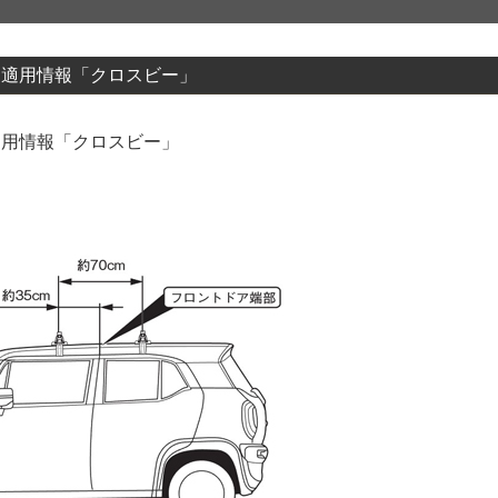
クス適用情報「クロスビー」
ス適用情報「クロスビー」