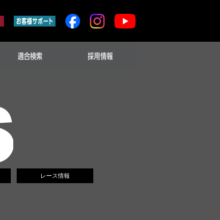
レース情報