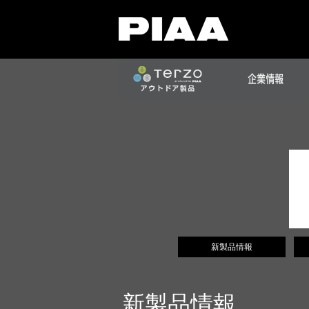
新製品情報
新製品情報