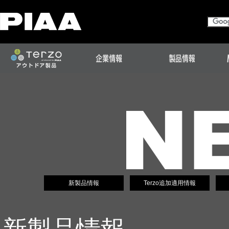
新製品情報
Terzo追加適用情報