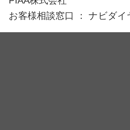
PIAA株式会社
お客様相談窓口 ： ナビダイヤル 