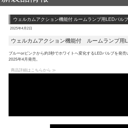
ウェルカムアクション機能付 ルームランプ用LEDバルブ
2025年4月2日
ウェルカムアクション機能付 ルームランプ用L
ブルーorピンクから約3秒でホワイトへ変化するLEDバルブを発売
2025年4月発売。
商品詳細はこちらから ≫