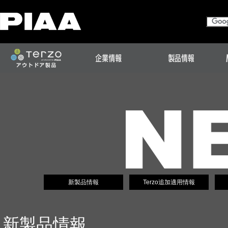
新製品情報
Terzo追加適用情報
新製品情報