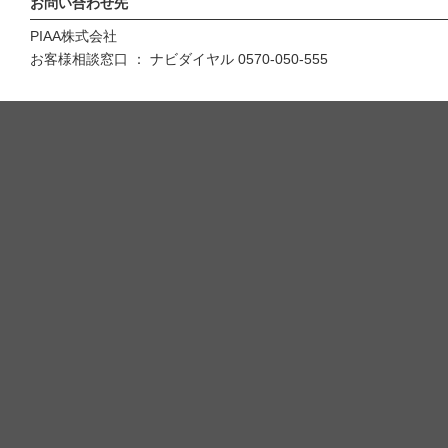
お問い合わせ先
PIAA株式会社
お客様相談窓口 ： ナビダイヤル 0570-050-555