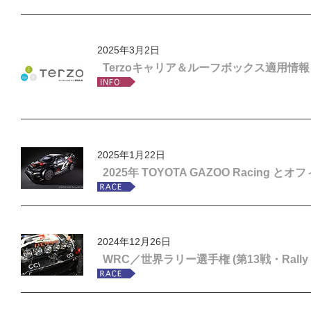
2025年3月2日
Terzoキャリア＆ルーフボックス適用情
2025年1月22日
2025年 TOYOTA GAZOO Raci
2024年12月26日
WRC／世界ラリー選手権 (第13戦・Rally 