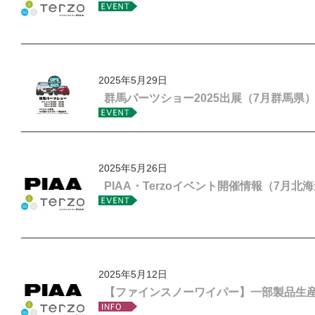
2025年5月29日
群馬パーツショー2025出展（7月群馬県
2025年5月26日
PIAA・Terzoイベント開催情報（7月北
2025年5月12日
【ファインスノーワイパー】一部製品生