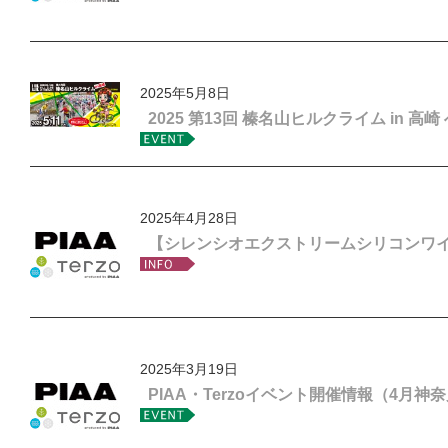
2025年5月8日
2025 第13回 榛名山ヒルクライム in 
2025年4月28日
【シレンシオエクストリームシリコンワ
2025年3月19日
PIAA・Terzoイベント開催情報（4月神