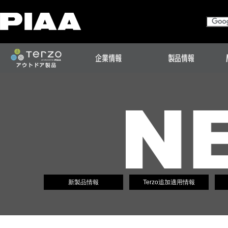
新製品情報
Terzo追加適用情報