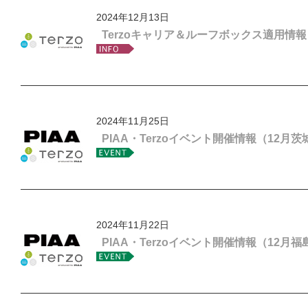
2024年12月13日
Terzoキャリア＆ルーフボックス適用情報
2024年11月25日
PIAA・Terzoイベント開催情報（12月
2024年11月22日
PIAA・Terzoイベント開催情報（12月