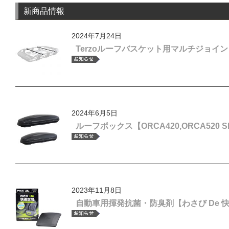
新商品情報
2024年7月24日
Terzoルーフバスケット用マルチジョイ
2024年6月5日
ルーフボックス【ORCA420,ORCA520
2023年11月8日
自動車用揮発抗菌・防臭剤【わさび De 