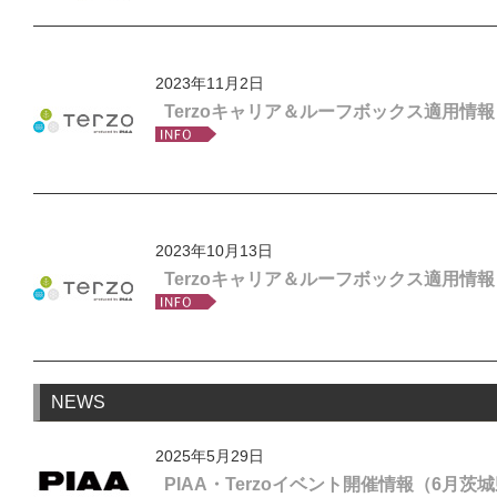
2023年11月2日
Terzoキャリア＆ルーフボックス適用情
2023年10月13日
Terzoキャリア＆ルーフボックス適用情
NEWS
2025年5月29日
PIAA・Terzoイベント開催情報（6月茨