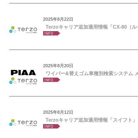
2025年8月22日
Terzoキャリア追加適用情報「CX-80
2025年8月20日
ワイパー&替えゴム車種別検索システム 
2025年8月12日
Terzoキャリア追加適用情報「スイフト」