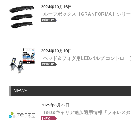
2024年10月16日
ルーフボックス【GRANFORMA】シリ
2024年10月10日
ヘッド＆フォグ用LEDバルブ コントロー
NEWS
2025年8月22日
Terzoキャリア追加適用情報「フォレス