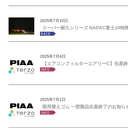
2025年7月10日
スーパー耐久シリーズ NAPAC富士24
2025年7月4日
【エアコンフィルターエアリーC】生産
2025年7月1日
雨用替えゴム 一部製品生産終了のお知ら