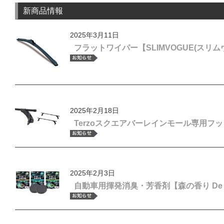
新商品情報
2025年3月11日
フラットワイパー【SLIMVOGUE(スリ
2025年2月18日
Terzoスクエアバーレインモール専用
2025年2月3日
自動車用揮発消臭・芳香剤【森の香り De