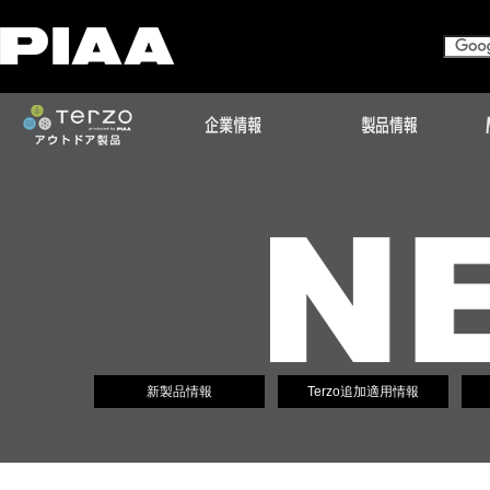
新製品情報
Terzo追加適用情報