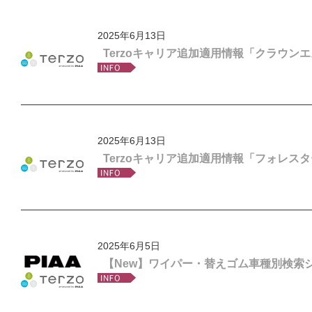
2025年6月13日
Terzoキャリア追加適用情報「クラウン
2025年6月13日
Terzoキャリア追加適用情報「フォレス
2025年6月5日
【New】ワイパー・替えゴム車種別検索