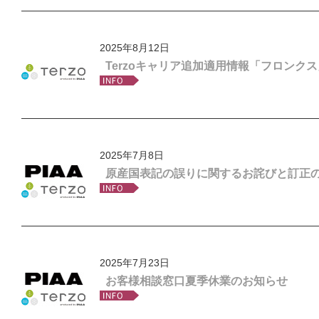
2025年8月12日
Terzoキャリア追加適用情報「フロンクス
2025年7月8日
原産国表記の誤りに関するお詫びと訂正
2025年7月23日
お客様相談窓口夏季休業のお知らせ