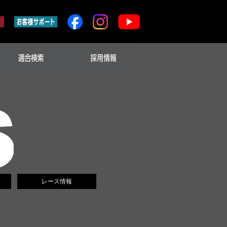
レース情報