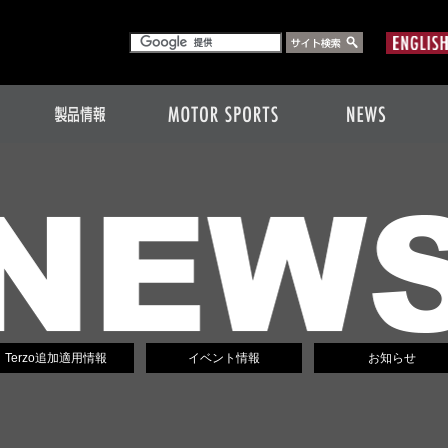
Terzo追加適用情報
イベント情報
お知らせ