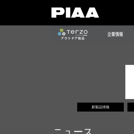
新製品情報
ニュース