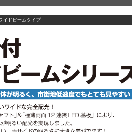
ワイドビームタイプ