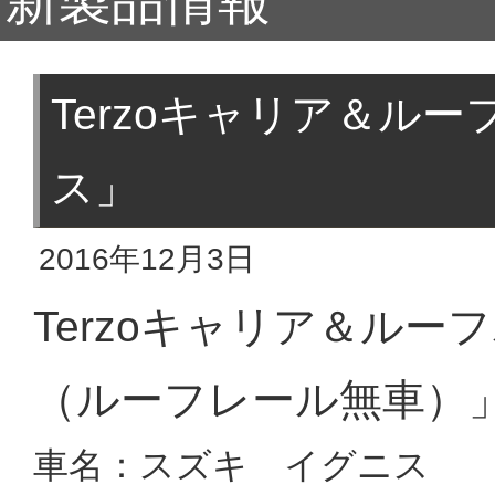
新製品情報
Terzoキャリア＆ル
ス」
2016年12月3日
Terzoキャリア＆ル
（ルーフレール無車）
車名：スズキ イグニス