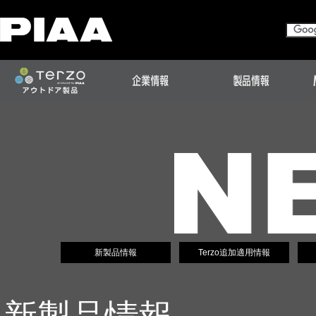
新製品情報
Terzo追加適用情報