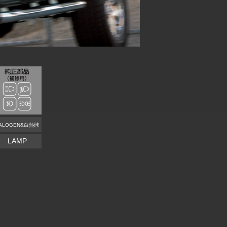
ALOGEN&白熱球
LAMP