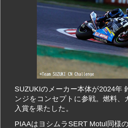
SUZUKIのメーカー本体が2024
ンジをコンセプトに参戦。燃料、
入賞を果たした。
PIAAはヨシムラSERT Motu