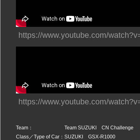
https://www.youtube.com/watch
https://www.youtube.com/watch?
Team：
Team SUZUKI CN Challenge
Class／Type of Car：
SUZUKI GSX-R1000