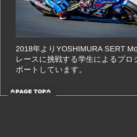
2018年よりYOSHIMURA SER
レースに挑戦する学生によるプロ
ポートしています。