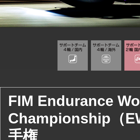
FIM Endurance Wo
Championship
手権